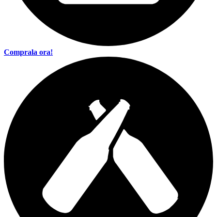
Comprala ora!