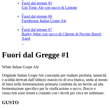
Fuori dal gregge #5
Gin Tonic Ale con succo di Limone
Fuori dal gregge #6
Farmhouse Italian Grape Ale
Fuori dal gregge #7
Barley Wine con succo di Ciliegie di Pecetto Barrel
Aged
Fuori dal Gregge #1
White Italian Grape Ale
Originale Italian Grape Ale concepita per esaltare profumi, tannicità
e acidità derivati dall’utilizzo massiccio di uva bianca, unita al mosto
di birra nella fermentazione primaria condotta da un lievito ad alta
fermentazione specifico per la vinificazione a secco. Bucce e
vinaccioli sono tenuti a contatto con i lieviti per circa tre settimane.
GUSTO